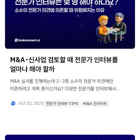
M&A･신사업 검토할 때 전문가 인터뷰를
얼마나 해야 할까
M&A 실사를 진행하는데 2~3명 소수의 전문가 의견에만
의존하려고 계획 중이신가요? 다양한 전문가를 인터뷰해서
정보 공백을 최소화해야 성공률이 높아집니다. 전문가 선정
시 흔히 저지르는 실수 4가지, 그리고 기존 ENS보다 훨씬
Oct 22, 2025
전문가 인터뷰 TIPS
M&A 인사이트
저렴한 비용으로 입체적 인사이트를 확보하는 방법을
확인해보세요.