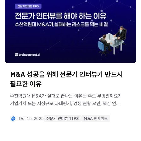
M&A 성공을 위해 전문가 인터뷰가 반드시
필요한 이유
수천억원대 M&A가 실패로 끝나는 이유는 주로 무엇일까요?
기업가치 또는 시장규모 과대평가, 경쟁 현황 오인, 핵심 인력
이탈 같은 정성적 리스크가 원인입니다. 재무제표만으로는 알
수 없는 리스크를 사전에 발견하는 M&A 성공 전략을
Oct 15, 2025
전문가 인터뷰 TIPS
M&A 인사이트
확인해보세요.