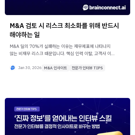
M&A 검토 시 리스크 최소화를 위해 반드시
해야하는 일
M&A 딜의 70%가 실패하는 이유는 재무제표에 나타나지
않는 비재무 리스크 때문입니다. 핵심 인력 이탈, 고객사 이탈
징후, 기술 결함을 사전에 발견하는 5가지 전문가 유형과
실무 킬러 질문을 통해 테크 M&A의 숨겨진 리스크를
Jan 30, 2026
M&A 인사이트
전문가 인터뷰 TIPS
제거하는 방법을 확인하세요.