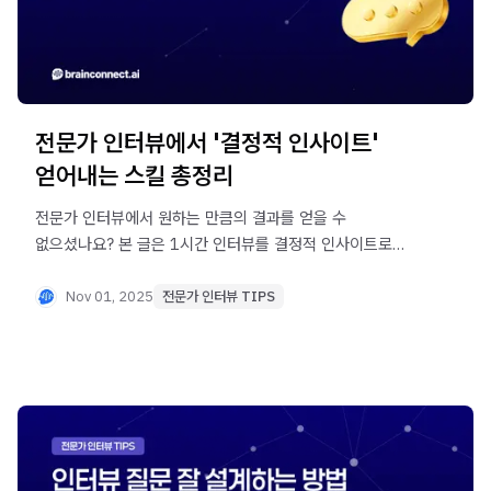
전문가 인터뷰에서 '결정적 인사이트'
얻어내는 스킬 총정리
전문가 인터뷰에서 원하는 만큼의 결과를 얻을 수
없으셨나요? 본 글은 1시간 인터뷰를 결정적 인사이트로
바꾸는 전략 - 신뢰 형성, 심층 질문, 관계 구축 - 을 소개하며,
브레인커넥트의 전문가 매칭 솔루션을 통한 효율적인 리서치
Nov 01, 2025
전문가 인터뷰 TIPS
방법을 제시합니다.