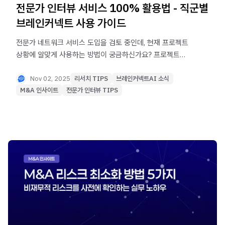
전문가 인터뷰 서비스 100% 활용법 - 직군별
브레인커넥트 사용 가이드
전문가 네트워크 서비스 도입을 검토 중인데, 현재 프로젝트
상황에 알맞게 사용하는 방법이 궁금하신가요? 프로젝트
실패 리스크를 최소화해주는 ENS 100% 활용법을
직군별로, 상황별로 안내해드립니다.
Nov 02, 2025
리서치 TIPS
브레인커넥트AI 소식
M&A 인사이트
전문가 인터뷰 TIPS