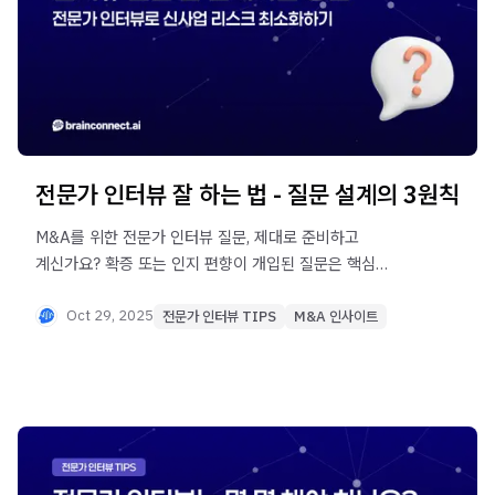
전문가 인터뷰 잘 하는 법 - 질문 설계의 3원칙
M&A를 위한 전문가 인터뷰 질문, 제대로 준비하고
계신가요? 확증 또는 인지 편향이 개입된 질문은 핵심
인사이트를 왜곡하고 잘못된 투자 판단으로 이어질 수
있습니다. 본 글에서는 편향을 차단하고 객관적 통찰을 얻는
Oct 29, 2025
전문가 인터뷰 TIPS
M&A 인사이트
질문 설계 3가지 원칙을 알려드립니다.