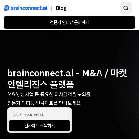
|
Blog
전문가 인터뷰 문의하기
brainconnect.ai - M&A / 마켓
인텔리전스 플랫폼
M&A, 신사업 등 중요한 의사결정을 도와줄
전문가 인터뷰 인사이트를 만나보세요.
인사이트 구독하기