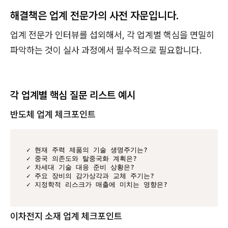
해결책은 업계 전문가의 사전 자문입니다.
업계 전문가 인터뷰를 섭외해서, 각 업계별 핵심을 면밀히
파악하는 것이 실사 과정에서 필수적으로 필요합니다.
각 업계별 핵심 질문 리스트 예시
반도체 업계 체크포인트
✓ 현재 주력 제품의 기술 생명주기는?

✓ 중국 의존도와 탈중국화 계획은?

✓ 차세대 기술 대응 준비 상황은?

✓ 주요 장비의 감가상각과 교체 주기는?

✓ 지정학적 리스크가 매출에 미치는 영향은?
이차전지 소재 업계 체크포인트