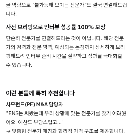
굴 역량으로 "불가능해 보이는 전문가"도 결국 연결해드립
니다.
사전 브리핑으로 인터뷰 성공률 100% 보장
단순히 전문가를 연결해드리는 것이 아닙니다. 해당 전문
가의 경력과 전문 영역, 예상되는 논점까지 상세하게 브리
핑해드려 인터뷰 준비 시간을 절약하고 성과를 극대화할
수 있습니다.
이런 분들께 특히 추천합니다
사모펀드(PE) M&A 담당자
"ENS는 써봤는데 우리 상황에 맞는 전문가를 찾기 어려웠
어요. 예산도 부담스럽고..."
→ 맞춤형 전문가 매칭과 합리적 가격 구조를 제공합니다.