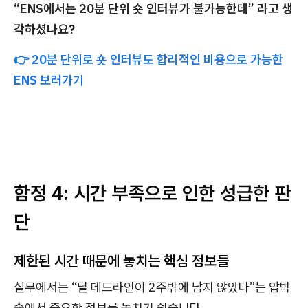
“ENS에서는 20분 단위 숏 인터뷰가 불가능한데” 라고 생
각하셨나요?
👉 20분 단위로 숏 인터뷰도 합리적인 비용으로 가능한
ENS 보러가기
함정 4: 시간 부족으로 인한 성급한 판
단
제한된 시간 때문에 놓치는 핵심 정보들
실무에서는 “딜 데드라인이 2주밖에 남지 않았다”는 압박
속에서 중요한 정보를 놓치기 쉽습니다.