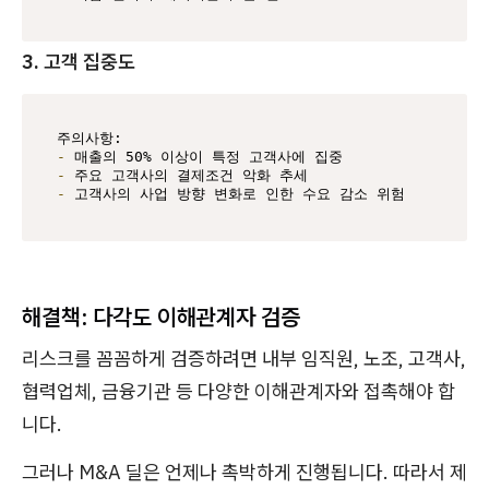
3. 고객 집중도
-
-
-
 고객사의 사업 방향 변화로 인한 수요 감소 위험
해결책: 다각도 이해관계자 검증
리스크를 꼼꼼하게 검증하려면 내부 임직원, 노조, 고객사,
협력업체, 금융기관 등 다양한 이해관계자와 접촉해야 합
니다.
그러나 M&A 딜은 언제나 촉박하게 진행됩니다. 따라서 제