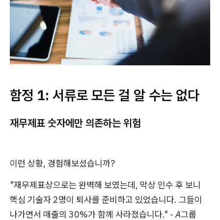
함정 1: 서류로 모든 걸 알 수는 없다
재무제표 숫자에만 의존하는 위험
이런 상황, 경험해보셨습니까?
"재무제표상으로는 완벽해 보였는데, 막상 인수 후 보니
핵심 기술자 2명이 퇴사를 준비하고 있었습니다. 그들이
나가면서 매출의 30%가 함께 사라졌습니다."
- A그룹