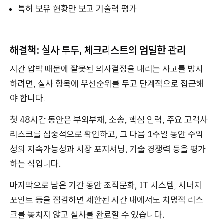
특허 보유 현황만 보고 기술력 평가
해결책: 실사 투두, 체크리스트의 엄밀한 관리
시간 압박 때문에 잘못된 의사결정을 내리는 사고를 방지
하려면, 실사 항목에 우선순위를 두고 단계적으로 접근해
야 합니다.
첫 48시간 동안은 부외부채, 소송, 핵심 인력, 주요 고객사
리스크를 집중적으로 확인하고, 그 다음 1주일 동안 수익
성의 지속가능성과 시장 포지셔닝, 기술 경쟁력 등을 평가
하는 식입니다.
마지막으로 남은 기간 동안 조직문화, IT 시스템, 시너지
포인트 등을 점검하면 제한된 시간 내에서도 치명적 리스
크를 놓치지 않고 실사를 완료할 수 있습니다.