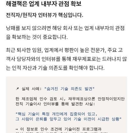
해결책은 업계 내부자 관점 확보
전직자/현직자 인터뷰가 핵심입니다.
낭패를 보지 않으려면 해당 회사 또는 업계 내부자의 관점
을 확보하는 것이 중요합니다.
최근 퇴사한 임원, 업계에서 평판이 높은 전문가, 주요 고
객사 담당자와의 인터뷰를 통해 재무제표로는 드러나지 않
는 인적 자산과 기술 의존도를 확인해야 합니다.
📌 실제 사례: 
"숨겨진 기술 의존도 발견"
한 제조업체 인수 검토 시, 재무제표상으론 안정적이었지만

전직 기술이사 인터뷰를 통해 발견한 사실:

"핵심 기술이 특정 개인에게 집중되어 있고,

그 사람이 은퇴를 앞두고 있어 기술 이전이 시급한 상황"
→ 이 정보로 인수 조건에 기술이전 프로그램과
