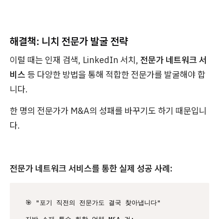
해결책: 니치 전문가 발굴 전략
이럴 때는 인재 검색, LinkedIn 서치,
전문가 네트워크 서
비스
등 다양한 방법을 통해 적합한 전문가를 발굴해야 합
니다.
한 명의 전문가가 M&A의 성패를 바꾸기도 하기 때문입니
다.
전문가 네트워크 서비스를 통한 실제 성공 사례:
🎯 "포기 직전의 전문가도 결국 찾아냅니다"
