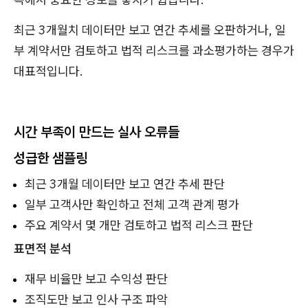
최근 3개월치 데이터만 보고 연간 추세를 오판하거나, 일
부 계약서만 검토하고 법적 리스크를 과소평가하는 경우가
대표적입니다.
시간 부족이 만드는 실사 오류들
성급한 샘플링
최근 3개월 데이터만 보고 연간 추세 판단
일부 고객사만 확인하고 전체 고객 관계 평가
주요 계약서 몇 개만 검토하고 법적 리스크 판단
표면적 분석
재무 비율만 보고 수익성 판단
조직도만 보고 인사 구조 파악