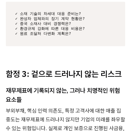
✓ 소재 기술의 차세대 대응 준비는?

✓ 완성차 업체와의 장기 계약 현황은?

✓ 중국 소재사 대비 경쟁력은?

✓ 환경규제 강화에 따른 대응 비용은?

✓ 원료 조달처 다변화 계획은?
함정 3: 겉으로 드러나지 않는 리스크
재무제표에 기록되지 않는, 그러나 치명적인 위험
요소들
부외부채, 핵심 인력 의존도, 특정 고객사에 대한 매출 집
중도는 재무제표에 드러나지 않지만 기업의 미래를 좌우할
수 있는 위험입니다. 실제로 개인 보증으로 진행된 사금융,