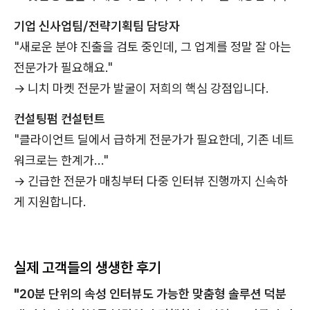
기업 신사업팀/전략기획팀 담당자
"새로운 분야 진출을 검토 중인데, 그 업계를 정말 잘 아는
전문가가 필요해요."
→ 니치 마켓 전문가 발굴이 저희의 핵심 강점입니다.
컨설팅펌 컨설턴트
"클라이언트 딜에서 급하게 전문가가 필요한데, 기존 네트
워크로는 한계가..."
→ 긴급한 전문가 매칭부터 다중 인터뷰 진행까지 신속하
게 지원합니다.
실제 고객들의 생생한 후기
"20분 단위의 속성 인터뷰도 가능한 맞춤형 솔루션 덕분