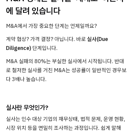
에 달려 있습니다
M&A에서 가장 중요한 단계는 언제일까요?
계약 협상? 가격 결정? 아닙니다. 바로
실사(Due
Diligence)
단계입니다.
M&A 실패의 80%는 부실한 실사에서 시작됩니다. 반대
로 철저한 실사를 거친 M&A는 성공률이 일반적인 경우보
다 3배나 높습니다.
실사란 무엇인가?
실사는 인수 대상 기업의 재무상태, 법적 문제, 운영 현황,
시장 위치 등을 면밀히 조사하는 과정입니다. 쉽게 말해