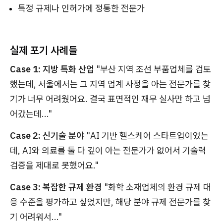
특정 규제나 인허가에 정통한 전문가
실제 포기 사례들
Case 1: 지방 특화 산업
"부산 지역 조선 부품업체를 검토
했는데, 서울에서는 그 지역 업계 사정을 아는 전문가를 찾
기가 너무 어려웠어요. 결국 표면적인 재무 실사만 하고 넘
어갔는데..."
Case 2: 신기술 분야
"AI 기반 헬스케어 스타트업이었는
데, AI와 의료를 둘 다 깊이 아는 전문가가 없어서 기술력
검증을 제대로 못했어요."
Case 3: 복잡한 규제 환경
"화학 소재업체의 환경 규제 대
응 수준을 평가하고 싶었지만, 해당 분야 규제 전문가를 찾
기 어려워서..."