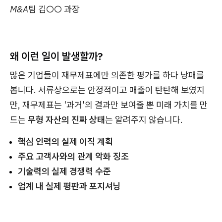
M&A팀 김○○ 과장
왜 이런 일이 발생할까?
많은 기업들이 재무제표에만 의존한 평가를 하다 낭패를
봅니다. 서류상으로는 안정적이고 매출이 탄탄해 보였지
만, 재무제표는 '과거'의 결과만 보여줄 뿐 미래 가치를 만
드는
무형 자산의 진짜 상태
는 알려주지 않습니다.
핵심 인력의 실제 이직 계획
주요 고객사와의 관계 악화 징조
기술력의 실제 경쟁력 수준
업계 내 실제 평판과 포지셔닝