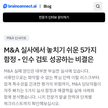
|
Blog
전문가 인터뷰 문의하기
M&A 인사이트
M&A 실사에서 놓치기 쉬운 5가지
함정 - 인수 검토 성공하는 비결은
M&A 실패 원인은 대부분 부실한 실사에 있습니다.
서류만으로는 파악할 수 없는 핵심 인력 이탈 리스크부터
업계 특수성을 간과한 평가의 위험까지, M&A 담당자들이
자주 빠지는 5가지 실사 함정과 해결책을 실제 사례와
함께 분석했습니다. 니치 전문가 발굴 전략과 단계별
체크리스트까지 확인해보십시오.