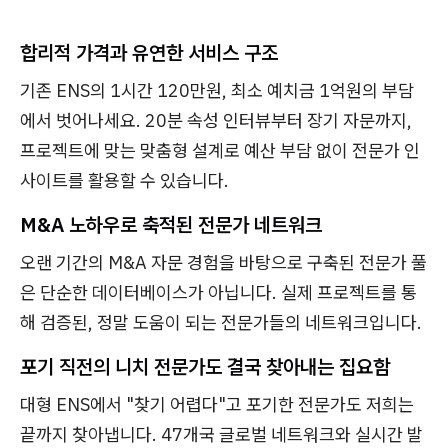
합리적 가격과 유연한 서비스 구조
기존 ENS의 1시간 120만원, 최소 예치금 1억원의 부담
에서 벗어나세요. 20분 속성 인터뷰부터 장기 자문까지,
프로젝트에 맞는 맞춤형 설계로 예산 부담 없이 전문가 인
사이트를 활용할 수 있습니다.
M&A 노하우로 축적된 전문가 네트워크
오랜 기간의 M&A 자문 경험을 바탕으로 구축된 전문가 풀
은 단순한 데이터베이스가 아닙니다. 실제 프로젝트를 통
해 검증된, 정말 도움이 되는 전문가들의 네트워크입니다.
포기 직전의 니치 전문가도 결국 찾아내는 집요함
대형 ENS에서 "찾기 어렵다"고 포기한 전문가도 저희는
끝까지 찾아냅니다. 47개국 글로벌 네트워크와 실시간 발