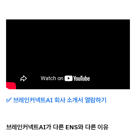
✅ 브레인커넥트AI 회사 소개서 열람하기
브레인커넥트AI가 다른 ENS와 다른 이유