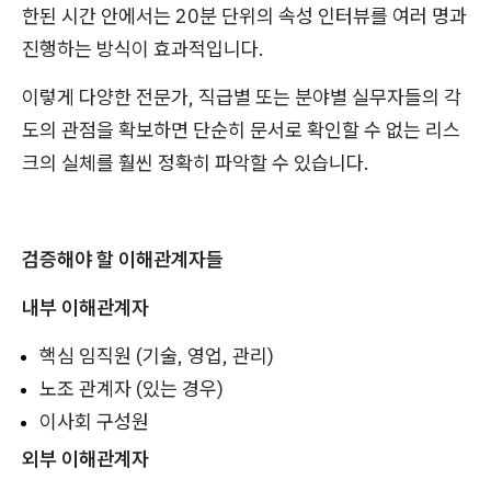
한된 시간 안에서는 20분 단위의 속성 인터뷰를 여러 명과
진행하는 방식이 효과적입니다.
이렇게 다양한 전문가, 직급별 또는 분야별 실무자들의 각
도의 관점을 확보하면 단순히 문서로 확인할 수 없는 리스
크의 실체를 훨씬 정확히 파악할 수 있습니다.
검증해야 할 이해관계자들
내부 이해관계자
핵심 임직원 (기술, 영업, 관리)
노조 관계자 (있는 경우)
이사회 구성원
외부 이해관계자