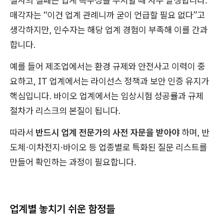
실사의 실패는 업계 특수성을 무시할 때 자주 발생합니다.
매각자는 “이건 업계 관례니까 굳이 언급할 필요 없다”고
생각하지만, 인수자는 해당 업계 경험이 부족해 이를 간과
합니다.
예를 들어 제조업에서는 환경 규제와 안전사고 이력이 중
요하고, IT 업계에서는 라이선스 정책과 보안 인증 유지가
핵심입니다. 바이오 업계에서는 임상시험 성공률과 규제
절차가 리스크의 본질이 됩니다.
따라서
반드시 업계 전문가의 사전 자문을 받아야
하며, 반
도체·이차전지·바이오 등 업종별로 특화된 질문 리스트를
만들어 확인하는 과정이 필요합니다.
업계별 놓치기 쉬운 함정들