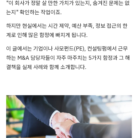
"이 회사가 정말 살 만한 가치가 있는지, 숨겨진 문제는 없
는지" 확인하는 작업이죠.
하지만 현실에서는 시간 제약, 예산 부족, 정보 접근의 한
계로 인해 많은 함정에 빠지게 됩니다.
이 글에서는 기업이나 사모펀드(PE), 컨설팅펌에서 근무
하는 M&A 담당자들이 자주 마주치는 5가지 함정과 그 해
결책을 실제 사례와 함께 소개합니다.