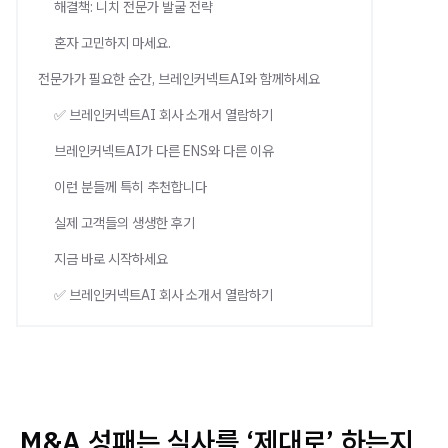
해결책: 니치 전문가 발굴 전략
혼자 고민하지 마세요.
전문가가 필요한 순간, 브레인커넥트AI와 함께하세요
✅ 브레인커넥트AI 회사 소개서 열람하기
브레인커넥트AI가 다른 ENS와 다른 이유
이런 분들께 특히 추천합니다
실제 고객들의 생생한 후기
지금 바로 시작하세요
✅ 브레인커넥트AI 회사 소개서 열람하기
M&A 성패는 실사를 ‘제대로’ 하는지