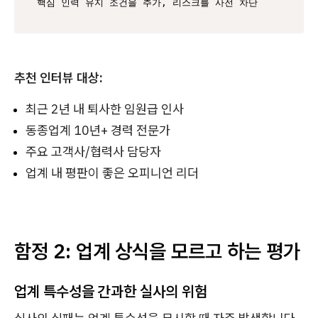
핵심 인력 유지 조건을 추가, 리스크를 사전 차단
추천 인터뷰 대상:
최근 2년 내 퇴사한 임원급 인사
동종업계 10년+ 경력 전문가
주요 고객사/협력사 담당자
업계 내 평판이 좋은 오피니언 리더
함정 2: 업계 상식을 모르고 하는 평가
업계 특수성을 간과한 실사의 위험