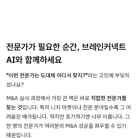
전문가가 필요한 순간, 브레인커넥트
AI와 함께하세요
"이런 전문가는 도대체 어디서 찾지?"
라는 고민에 부딪히
셨나요?
M&A 실사 과정에서 가장 큰 벽은 바로
적합한 전문가를
찾는 것
입니다. 특히 니치 마켓이나 전문 분야일수록 그 어
려움은 배가됩니다. 하지만 포기하기엔 너무 이릅니다. 그
한 명의 전문가가 여러분의 M&A 성공을 좌우할 수 있기
때문입니다.