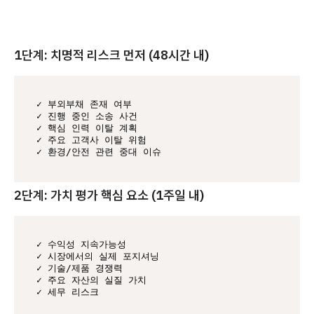
1단계: 치명적 리스크 먼저 (48시간 내)
✓ 부외부채 존재 여부

✓ 진행 중인 소송 사건

✓ 핵심 인력 이탈 계획

✓ 주요 고객사 이탈 위험

✓ 환경/안전 관련 중대 이슈
2단계: 가치 평가 핵심 요소 (1주일 내)
✓ 수익성 지속가능성

✓ 시장에서의 실제 포지셔닝

✓ 기술/제품 경쟁력

✓ 주요 자산의 실질 가치

✓ 세무 리스크