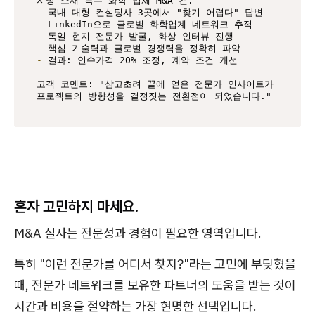
-
-
-
-
-
 결과: 인수가격 20% 조정, 계약 조건 개선

고객 코멘트: "삼고초려 끝에 얻은 전문가 인사이트가 

프로젝트의 방향성을 결정짓는 전환점이 되었습니다."
혼자 고민하지 마세요.
M&A 실사는 전문성과 경험이 필요한 영역입니다.
특히 "이런 전문가를 어디서 찾지?"라는 고민에 부딪혔을
때, 전문가 네트워크를 보유한 파트너의 도움을 받는 것이
시간과 비용을 절약하는 가장 현명한 선택입니다.