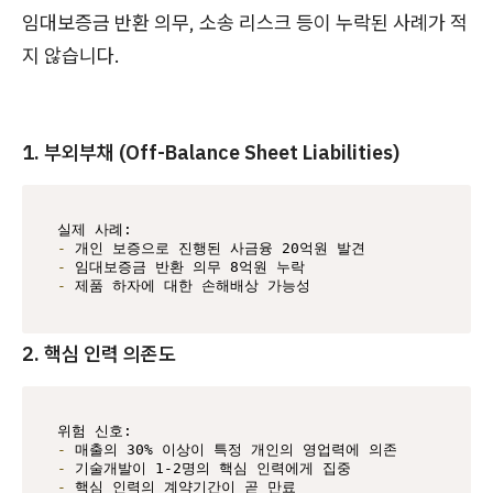
임대보증금 반환 의무, 소송 리스크 등이 누락된 사례가 적
지 않습니다.
1. 부외부채 (Off-Balance Sheet Liabilities)
-
-
-
 제품 하자에 대한 손해배상 가능성
2. 핵심 인력 의존도
-
-
-
 핵심 인력의 계약기간이 곧 만료