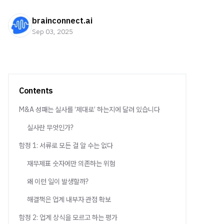
brainconnect.ai
Sep 03, 2025
Contents
M&A 성패는 실사를 ‘제대로’ 하는지에 달려 있습니다
실사란 무엇인가?
함정 1: 서류로 모든 걸 알 수는 없다
재무제표 숫자에만 의존하는 위험
왜 이런 일이 발생할까?
해결책은 업계 내부자 관점 확보
함정 2: 업계 상식을 모르고 하는 평가