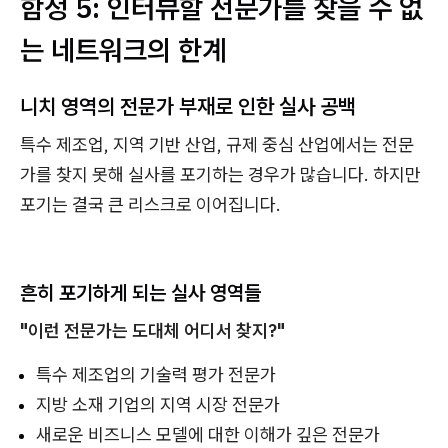
함정 5: 인터뷰할 전문가를 찾을 수 없
는 네트워크의 한계
니치 영역의 전문가 부재로 인한 실사 공백
특수 제조업, 지역 기반 산업, 규제 중심 산업에서는 전문
가를 찾지 못해 실사를 포기하는 경우가 많습니다. 하지만
포기는 결국 큰 리스크로 이어집니다.
흔히 포기하게 되는 실사 영역들
"이런 전문가는 도대체 어디서 찾지?"
특수 제조업의 기술력 평가 전문가
지방 소재 기업의 지역 시장 전문가
새로운 비즈니스 모델에 대한 이해가 깊은 전문가