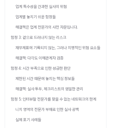
업계 특수성을 간과한 실사의 위험
업계별 놓치기 쉬운 함정들
해결책은 업계 전문가의 사전 자문입니다.
함정 3: 겉으로 드러나지 않는 리스크
재무제표에 기록되지 않는, 그러나 치명적인 위험 요소들
해결책: 다각도 이해관계자 검증
함정 4: 시간 부족으로 인한 성급한 판단
제한된 시간 때문에 놓치는 핵심 정보들
해결책: 실사 투두, 체크리스트의 엄밀한 관리
함정 5: 인터뷰할 전문가를 찾을 수 없는 네트워크의 한계
니치 영역의 전문가 부재로 인한 실사 공백
실제 포기 사례들