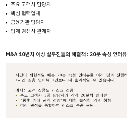
주요 고객사 담당자
핵심 협력업체
금융기관 담당자
업계 경쟁사 관계자
M&A 10년차 이상 실무진들의 해결책 : 20분 속성 인터뷰
시간이 제한적일 때는 20분 속성 인터뷰를 여러 명과 진행하는 
1시간 심층 인터뷰 1건보다 더 효과적일 수 있습니다.

-
-
-
 여러 관점을 종합하여 리스크 수준 판단