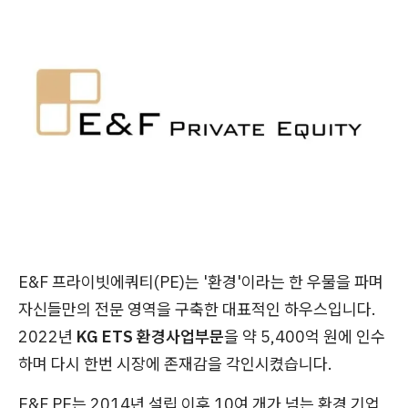
E&F 프라이빗에쿼티(PE)는 '환경'이라는 한 우물을 파며
자신들만의 전문 영역을 구축한 대표적인 하우스입니다.
2022년
KG ETS 환경사업부문
을 약 5,400억 원에 인수
하며 다시 한번 시장에 존재감을 각인시켰습니다.
E&F PE는 2014년 설립 이후 10여 개가 넘는 환경 기업