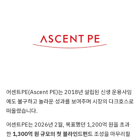
어센트PE(Ascent PE)는 2018년 설립된 신생 운용사임
에도 불구하고 놀라운 성과를 보여주며 시장의 다크호스로
떠올랐습니다.
어센트PE는 2026년 2월, 목표했던 1,200억 원을 초과
한
1,300억 원 규모의 첫 블라인드펀드
조성을 마무리할