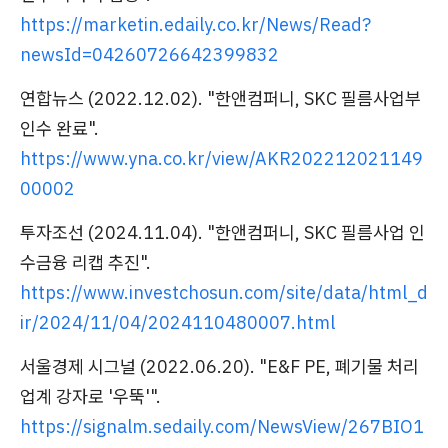
https://marketin.edaily.co.kr/News/Read?
newsId=04260726642399832
연합뉴스 (2022.12.02). "한앤컴퍼니, SKC 필름사업부
인수 완료".
https://www.yna.co.kr/view/AKR202212021149
00002
투자조선 (2024.11.04). "한앤컴퍼니, SKC 필름사업 인
수금융 리캡 추진".
https://www.investchosun.com/site/data/html_d
ir/2024/11/04/2024110480007.html
서울경제 시그널 (2022.06.20). "E&F PE, 폐기물 처리
업계 강자로 '우뚝'".
https://signalm.sedaily.com/NewsView/267BIO1