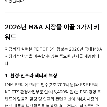
되었습니다.
2026년 M&A 시장을 이끌 3가지 키
워드
지금까지 살펴본 PE TOP 5의 행보는 2026년 국내 M&A
시장의 방향성을 예측할 수 있는 중요한 단서를 제공합니
다.
1. 환경·인프라 섹터의 부상
IMM PE의 에코비트 인수(2조 700억 원)와 E&F PE의
KG ETS 환경사업부문 인수(5,400억 원)는 ESG 경영 트
렌드와 맞물려 환경 및 인프라 관련 자산이 M&A 시장의
핵심 매물로 부상했음을 보여줍니다. 정부의 탄소중립 정