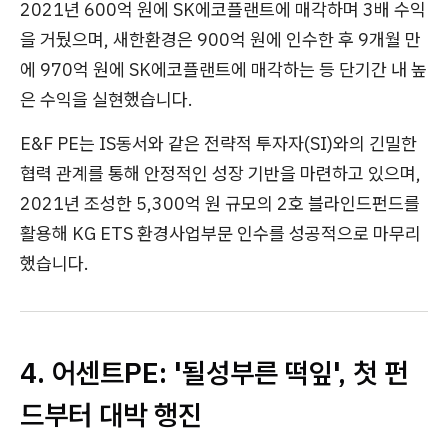
2021년 600억 원에 SK에코플랜트에 매각하며 3배 수익
을 거뒀으며, 새한환경은 900억 원에 인수한 후 9개월 만
에 970억 원에 SK에코플랜트에 매각하는 등 단기간 내 높
은 수익을 실현했습니다.
E&F PE는 IS동서와 같은 전략적 투자자(SI)와의 긴밀한
협력 관계를 통해 안정적인 성장 기반을 마련하고 있으며,
2021년 조성한 5,300억 원 규모의 2호 블라인드펀드를
활용해 KG ETS 환경사업부문 인수를 성공적으로 마무리
했습니다.
4. 어센트PE: '될성부른 떡잎', 첫 펀
드부터 대박 행진