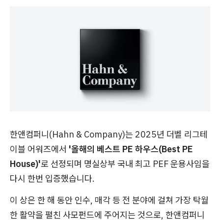
한앤컴퍼니(Hahn & Company)는 2025년 더벨 리그테
이블 어워즈에서
'올해의 베스트 PE 하우스(Best PE
House)'
로 선정되며 명실상부 국내 최고 PEF 운용사임을
다시 한번 입증했습니다.
이 상은 한 해 동안 인수, 매각 등 전 분야에 걸쳐 가장 탁월
한 활약을 펼친 사모펀드에 주어지는 것으로, 한앤컴퍼니