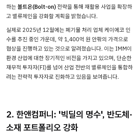
하는
볼트온(Bolt-on)
전략을 통해 재활용 사업을 확장하
고 밸류체인을 강화할 계획을 밝혔습니다.
실제로 2025년 12월에는 폐기물 처리 업체 케이에코 인
수를 추진 중인 가운데, 약 1,400억 원 안팎의 가격으로
협상을 진행하고 있는 것으로 알려졌습니다. 이는 IMM이
환경 산업에 대한 장기적인 비전을 가지고 있으며, 단순한
재무적 투자자(FI)를 넘어 산업 전반의 밸류체인을 통합하
려는 전략적 투자자로 진화하고 있음을 보여줍니다.
2. 한앤컴퍼니: '빅딜의 명수', 반도체·
소재 포트폴리오 강화