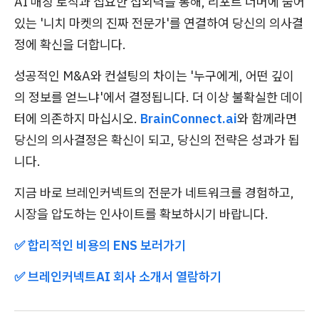
AI 매칭 로직과 집요한 섭외력을 통해, 리포트 너머에 숨어
있는 '니치 마켓의 진짜 전문가'를 연결하여 당신의 의사결
정에 확신을 더합니다.
성공적인 M&A와 컨설팅의 차이는 '누구에게, 어떤 깊이
의 정보를 얻느냐'에서 결정됩니다. 더 이상 불확실한 데이
터에 의존하지 마십시오.
BrainConnect.ai
와 함께라면
당신의 의사결정은 확신이 되고, 당신의 전략은 성과가 됩
니다.
지금 바로 브레인커넥트의 전문가 네트워크를 경험하고,
시장을 압도하는 인사이트를 확보하시기 바랍니다.
✅ 합리적인 비용의 ENS 보러가기
✅ 브레인커넥트AI 회사 소개서 열람하기