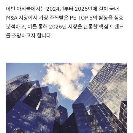
이번 아티클에서는 2024년부터 2025년에 걸쳐 국내
M&A 시장에서 가장 주목받은 PE TOP 5의 활동을 심층
분석하고, 이를 통해 2026년 시장을 관통할 핵심 트렌드
를 조망하고자 합니다.