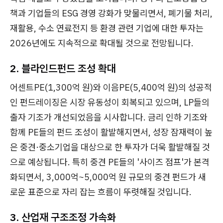
책과 기업들의 ESG 경영 강화가 맞물리면서, 폐기물 처리,
재활용, 수소 연료전지 등 환경 관련 기업에 대한 투자는
2026년에도 지속적으로 확대될 것으로 전망됩니다.
2. 블라인드펀드 조성 확대
어센트PE(1,300억 원)와 이음PE(5,400억 원)의 성공적
인 펀드레이징은 시장 유동성이 회복되고 있으며, LP들의
출자 기조가 개선되었음을 시사합니다. 금리 인하 기조와
함께 PE들의 펀드 조성이 활발해지면서, 성장 잠재력이 높
은 중견·중소기업을 대상으로 한 투자가 더욱 활발해질 것
으로 예상됩니다. 특히 중견 PE들의 '사이즈 점프'가 본격
화되면서, 3,000억~5,000억 원 규모의 중견 펀드가 새
로운 표준으로 자리 잡는 흐름이 뚜렷해질 것입니다.
3. 산업재 구조조정 가속화