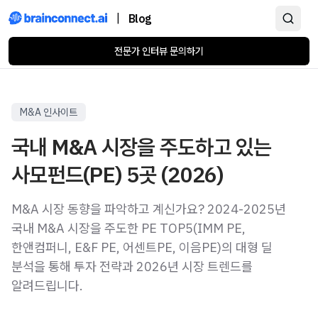
|
Blog
전문가 인터뷰 문의하기
M&A 인사이트
국내 M&A 시장을 주도하고 있는
사모펀드(PE) 5곳 (2026)
M&A 시장 동향을 파악하고 계신가요? 2024-2025년
국내 M&A 시장을 주도한 PE TOP5(IMM PE,
한앤컴퍼니, E&F PE, 어센트PE, 이음PE)의 대형 딜
분석을 통해 투자 전략과 2026년 시장 트렌드를
알려드립니다.