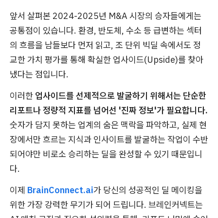
앞서 살펴본 2024-2025년 M&A 시장의 승자들에게는
공통점이 있습니다. 환경, 반도체, 수소 등 급변하는 섹터
의 흐름을 남들보다 먼저 읽고, 조 단위 빅딜 속에서도 정
교한 가치 평가를 통해 확실한 업사이드(Upside)를 찾아
냈다는 점입니다.
이러한
업사이드를 선제적으로 발굴하기 위해서는 단순한
리포트나 정량적 지표를 넘어선 '진짜 정보'가 필요합니다.
숫자가 담지 못하는 업계의 숨은 맥락을 파악하고, 실제 현
장에서만 흐르는 지식과 인사이트를 발굴하는 작업이 수반
되어야만 비로소 승리하는 딜을 완성할 수 있기 때문입니
다.
이제
BrainConnect.ai
가 당신의 성공적인 딜 메이킹을
위한 가장 강력한 무기가 되어 드립니다. 브레인커넥트는