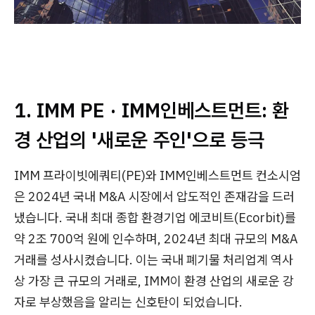
1. IMM PE · IMM인베스트먼트: 환
경 산업의 '새로운 주인'으로 등극
IMM 프라이빗에쿼티(PE)와 IMM인베스트먼트 컨소시엄
은 2024년 국내 M&A 시장에서 압도적인 존재감을 드러
냈습니다. 국내 최대 종합 환경기업 에코비트(Ecorbit)를
약 2조 700억 원에 인수하며, 2024년 최대 규모의 M&A
거래를 성사시켰습니다. 이는 국내 폐기물 처리업계 역사
상 가장 큰 규모의 거래로, IMM이 환경 산업의 새로운 강
자로 부상했음을 알리는 신호탄이 되었습니다.