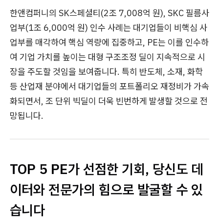
한앤컴퍼니의 SK스페셜티(2조 7,008억 원), SKC 필름사
업부(1조 6,000억 원) 인수 사례는 대기업들이 비핵심 사
업부를 매각하여 핵심 역량에 집중하고, PE는 이를 인수하
여 기업 가치를 높이는 대형 구조조정 딜이 지속적으로 시
장을 주도할 것임을 보여줍니다. 특히 반도체, 소재, 화학
등 산업재 분야에서 대기업들의 포트폴리오 재정비가 가속
화되면서, 조 단위 빅딜이 더욱 빈번하게 발생할 것으로 전
망됩니다.
TOP 5 PE가 선점한 기회, 당신도 데
이터와 전문가의 힘으로 발굴할 수 있
습니다