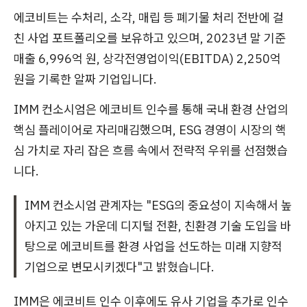
에코비트는 수처리, 소각, 매립 등 폐기물 처리 전반에 걸
친 사업 포트폴리오를 보유하고 있으며, 2023년 말 기준
매출 6,996억 원, 상각전영업이익(EBITDA) 2,250억
원을 기록한 알짜 기업입니다.
IMM 컨소시엄은 에코비트 인수를 통해 국내 환경 산업의
핵심 플레이어로 자리매김했으며, ESG 경영이 시장의 핵
심 가치로 자리 잡은 흐름 속에서 전략적 우위를 선점했습
니다.
IMM 컨소시엄 관계자는 "ESG의 중요성이 지속해서 높
아지고 있는 가운데 디지털 전환, 친환경 기술 도입을 바
탕으로 에코비트를 환경 사업을 선도하는 미래 지향적
기업으로 변모시키겠다"고 밝혔습니다.
IMM은 에코비트 인수 이후에도 유사 기업을 추가로 인수