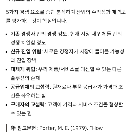
5가지 경쟁 요소를 종합 분석하여 산업의 수익성과 매력도
를 평가하는 것이 핵심입니다:
기존 경쟁사 간의 경쟁 강도
: 현재 시장 내 업체들 간의
경쟁 치열함 정도
신규 진입 위협
: 새로운 경쟁자가 시장에 들어올 가능성
과 진입 장벽
대체재 위협
: 우리 제품/서비스를 대신할 수 있는 다른
솔루션의 존재
공급업체의 교섭력
: 원재료나 부품 공급사가 가격과 조
건을 좌우하는 힘
구매자의 교섭력
: 고객이 가격과 서비스 조건을 협상할
수 있는 힘
📚
참고문헌
: Porter, M. E. (1979). "How