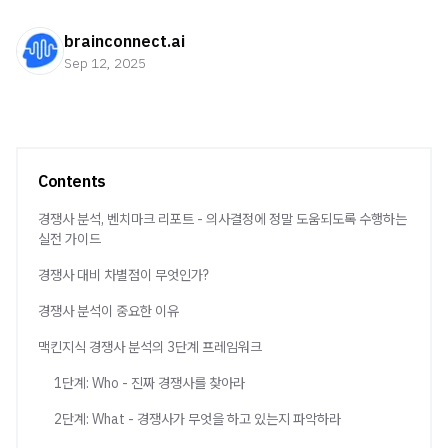
brainconnect.ai
Sep 12, 2025
Contents
경쟁사 분석, 벤치마크 리포트 - 의사결정에 정말 도움되도록 수행하는
실전 가이드
경쟁사 대비 차별점이 무엇인가?
경쟁사 분석이 중요한 이유
맥킨지식 경쟁사 분석의 3단계 프레임워크
1단계: Who - 진짜 경쟁사를 찾아라
2단계: What - 경쟁사가 무엇을 하고 있는지 파악하라