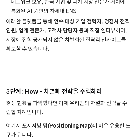
네트워크 보유, 한국 기업 및 니치 시장 전문가 서치에
특화된 AI 기반의 차세대 ENS
이러한 플랫폼을 통해
인수 대상 기업 경력자, 경쟁사 전직
임원, 업계 전문가, 고객사 담당자
등과 직접 인터뷰하여,
시장에 전혀 공개되지 않은 차별화된 전략적 인사이트를
확보할 수 있습니다.
3단계: How - 차별화 전략을 수립하라
경쟁 현황을 파악했다면 이제 우리만의 차별화 전략을 수
립할 차례입니다.
여기서
포지셔닝 맵(Positioning Map)
이 매우 유용한 도
구가 됩니다.