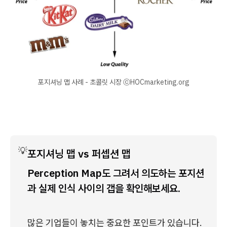
포지셔닝 맵 사례 - 초콜릿 시장 ⓒHOCmarketing.org
💡
포지셔닝 맵 vs 퍼셉션 맵
Perception Map도 그려서
의도하는 포지션
과 실제 인식 사이의 갭을 확인해보세요.
많은 기업들이 놓치는 중요한 포인트가 있습니다. 