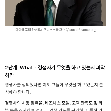
마이클 포터 하버드비즈니스스쿨 교수 ⓒsocialfinance.org
2단계: What - 경쟁사가 무엇을 하고 있는지 파악
하라
경쟁사를 정의했다면 이제 그들이 무엇을 하고 있는지 분
석해야 합니다.
경쟁사의 시장 점유율, 비즈니스 모델, 고객 만족도 및 리
뷰
등을 조사하여 업계 내 경쟁 강도를 평가하고, 특정 기