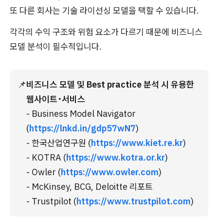
또 다른 회사는 기술 라이선싱 모델을 택할 수 있습니다.
각각의 수익 구조와 위험 요소가 다르기 때문에 비즈니스
모델 분석이 필수적입니다.
📌
비즈니스 모델 및 Best practice 분석 시 유용한 
웹사이트･서비스
- Business Model Navigator 
(
https://lnkd.in/gdp57wN7
)
- 한국산업연구원 (
https://www.kiet.re.kr
)
- KOTRA (
https://www.kotra.or.kr
)
- Owler (
https://www.owler.com
)
- McKinsey, BCG, Deloitte 리포트
- Trustpilot (
https://www.trustpilot.com
)