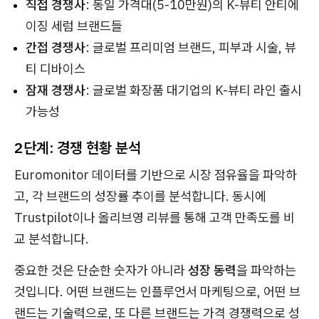
직접 경쟁사
: 동일 가격대(5-10만원)의 K-뷰티 안티에
이징 세럼 브랜드들
간접 경쟁사
: 글로벌 프리미엄 브랜드, 피부과 시술, 뷰
티 디바이스
잠재 경쟁사
: 글로벌 화장품 대기업의 K-뷰티 라인 출시
가능성
2단계: 경쟁 현황 분석
Euromonitor 데이터를 기반으로 시장 점유율을 파악하
고, 각 브랜드의 성장률 추이를 분석합니다. 동시에
Trustpilot이나 올리브영 리뷰를 통해 고객 만족도를 비
교 분석합니다.
중요한 것은 단순한 숫자가 아니라
성장 동력
을 파악하는
것입니다. 어떤 브랜드는 인플루언서 마케팅으로, 어떤 브
랜드는 기술력으로, 또 다른 브랜드는 가격 경쟁력으로 성