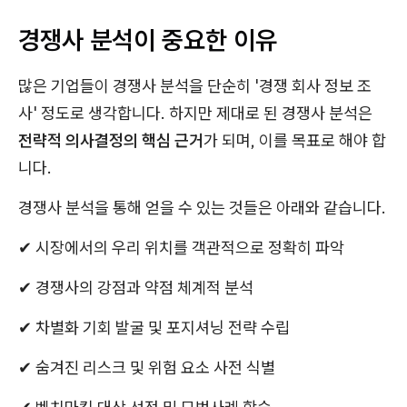
경쟁사 분석이 중요한 이유
많은 기업들이 경쟁사 분석을 단순히 '경쟁 회사 정보 조
사' 정도로 생각합니다. 하지만 제대로 된 경쟁사 분석은
전략적 의사결정의 핵심 근거
가 되며, 이를 목표로 해야 합
니다.
경쟁사 분석을 통해 얻을 수 있는 것들은 아래와 같습니다.
✔︎ 시장에서의 우리 위치를 객관적으로 정확히 파악
✔︎ 경쟁사의 강점과 약점 체계적 분석
✔︎ 차별화 기회 발굴 및 포지셔닝 전략 수립
✔︎ 숨겨진 리스크 및 위험 요소 사전 식별