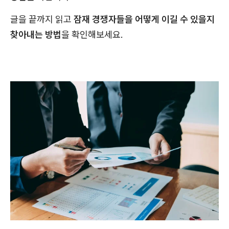
글을 끝까지 읽고
잠재 경쟁자들을 어떻게 이길 수 있을지
찾아내는 방법
을 확인해보세요.