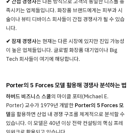
✔︎ 간접 경쟁사
는 다른 방식으로 고객의 동일한 니즈를 충
족시키는 업체들입니다. 화장품 브랜드에게는 피부과 시
술이나 뷰티 디바이스 회사들이 간접 경쟁사가 될 수 있습
니다.
✔︎ 잠재 경쟁사
는 현재는 다른 시장에 있지만 진입 가능성
이 높은 업체들입니다. 글로벌 화장품 대기업이나 Big
Tech 회사들이 여기에 해당합니다.
Porter의 5 Forces 모델 활용해 경쟁사 분석하는 법
하버드 비즈니스 스쿨
의 마이클 포터(Michael E.
Porter) 교수가 1979년 개발한
Porter의 5 Forces 모
델
을 활용하면 산업 내 경쟁 구조를 체계적으로 분석할 수
있습니다. 이 모델은 40년 이상 전략 컨설팅의 핵심 프레
임워크로 활용되고 있습니다.