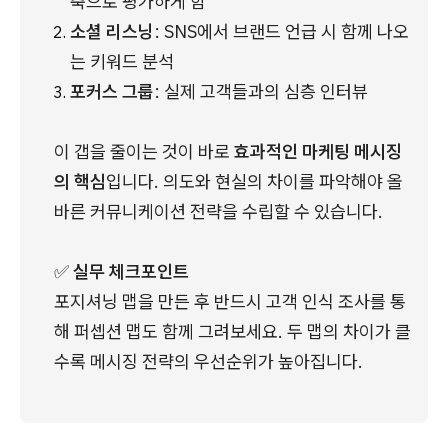
축으로 평가하게 함
소셜 리스닝
: SNS에서 브랜드 언급 시 함께 나오
는 키워드 분석
포커스 그룹
: 실제 고객들과의 심층 인터뷰
이 갭을 줄이는 것이 바로 
효과적인 마케팅 메시징
의 핵심
입니다. 의도와 현실의 차이를 파악해야 올
바른 커뮤니케이션 전략을 수립할 수 있습니다.
✅ 
실무 체크포인트
포지셔닝 맵을 만든 후 반드시 고객 인식 조사를 통
해 퍼셉션 맵도 함께 그려보세요. 두 맵의 차이가 클
수록 메시징 전략의 우선순위가 높아집니다.