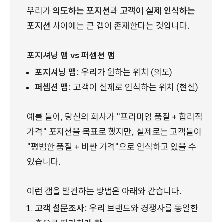
우리가 
의도하는 포지션
과 
고객이 실제 인식하는 
포지션
 사이에는 큰 갭이 존재한다는 것입니다.
포지셔닝 맵 vs 퍼셉션 맵
포지셔닝 맵
: 우리가 원하는 위치 (의도)
퍼셉션 맵
: 고객이 실제로 인식하는 위치 (현실)
예를 들어, 당신의 회사가 "프리미엄 품질 + 합리적 
가격" 포지션을 목표로 했지만, 실제로는 고객들이 
"평범한 품질 + 비싼 가격"으로 인식하고 있을 수 
있습니다.
이런 갭을 발견하는 방법은 아래와 같습니다.
고객 설문조사
: 우리 브랜드와 경쟁사를 동일한 