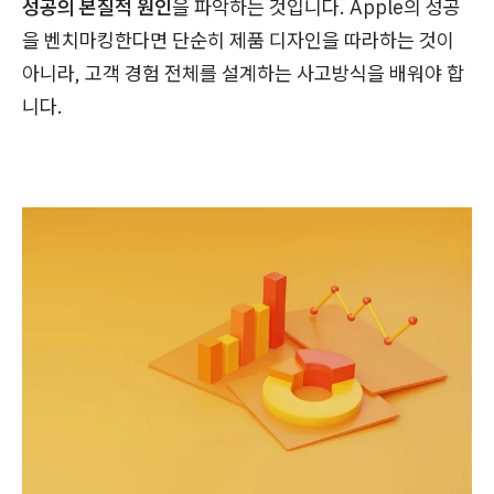
성공의 본질적 원인
을 파악하는 것입니다. Apple의 성공
을 벤치마킹한다면 단순히 제품 디자인을 따라하는 것이
아니라, 고객 경험 전체를 설계하는 사고방식을 배워야 합
니다.