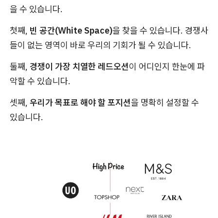
을 수 있습니다.
첫째,
빈 공간(White Space)
을 찾을 수 있습니다. 경쟁사
들이 없는 영역이 바로 우리의 기회가 될 수 있습니다.
둘째,
경쟁이 가장 치열한 레드오션
이 어디인지 한눈에 파
악할 수 있습니다.
셋째,
우리가 목표로 해야 할 포지션
을 명확히 설정할 수
있습니다.