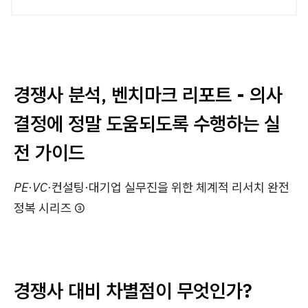
경쟁사 분석, 벤치마크 리포트 - 의사
결정에 정말 도움되도록 수행하는 실
전 가이드
PE·VC·컨설팅·대기업 실무진을 위한 체계적 리서치 완전
정복 시리즈
③
경쟁사 대비 차별점이 무엇인가?