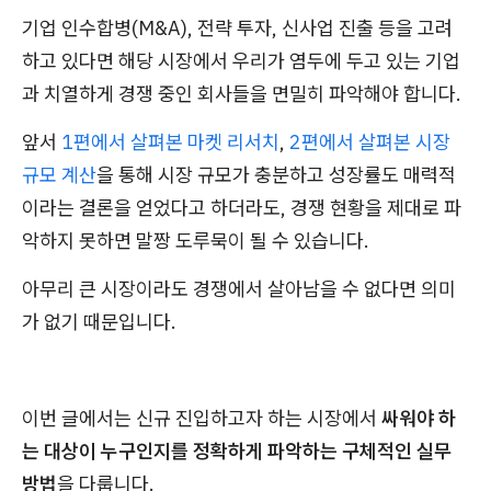
기업 인수합병(M&A), 전략 투자, 신사업 진출 등을 고려
하고 있다면 해당 시장에서 우리가 염두에 두고 있는 기업
과 치열하게 경쟁 중인 회사들을 면밀히 파악해야 합니다.
앞서
1편에서 살펴본 마켓 리서치
,
2편에서 살펴본 시장
규모 계산
을 통해 시장 규모가 충분하고 성장률도 매력적
이라는 결론을 얻었다고 하더라도, 경쟁 현황을 제대로 파
악하지 못하면 말짱 도루묵이 될 수 있습니다.
아무리 큰 시장이라도 경쟁에서 살아남을 수 없다면 의미
가 없기 때문입니다.
이번 글에서는 신규 진입하고자 하는 시장에서
싸워야 하
는 대상이 누구인지를 정확하게 파악하는 구체적인 실무
방법
을 다룹니다.