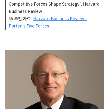
Competitive Forces Shape Strategy", Harvard
Business Review
📖
추천 자료
:
Harvard Business Review -
Porter's Five Forces