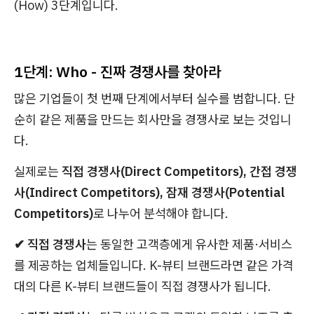
(How) 3단계입니다.
1단계: Who - 진짜 경쟁사를 찾아라
많은 기업들이 첫 번째 단계에서부터 실수를 범합니다. 단
순히 같은 제품을 만드는 회사만을 경쟁사로 보는 것입니
다.
실제로는
직접 경쟁사(Direct Competitors), 간접 경쟁
사(Indirect Competitors), 잠재 경쟁사(Potential
Competitors)
로 나누어 분석해야 합니다.
✔︎ 직접 경쟁사
는 동일한 고객층에게 유사한 제품·서비스
를 제공하는 업체들입니다. K-뷰티 브랜드라면 같은 가격
대의 다른 K-뷰티 브랜드들이 직접 경쟁사가 됩니다.