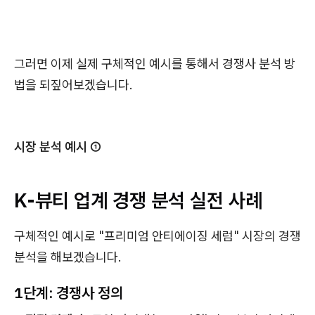
그러면 이제 실제 구체적인 예시를 통해서 경쟁사 분석 방
법을 되짚어보겠습니다.
시장 분석 예시 ①
K-뷰티 업계 경쟁 분석 실전 사례
구체적인 예시로 "프리미엄 안티에이징 세럼" 시장의 경쟁
분석을 해보겠습니다.
1단계: 경쟁사 정의