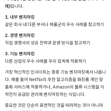
례)
입니다.
1. 내부 벤치마킹
같은 회사 내 다른 부서나 제품군의 우수 사례를 참고하기
2. 경쟁 벤치마킹
직접 경쟁사의 성공 전략과 운영 방식을 참고하기
3. 기능 벤치마킹
다른 산업의 우수 사례를 우리 업계에 적용하기
가장 혁신적인 인사이트는 종종 기능 벤치마킹에서 나옵니
다. 예를 들어 Netflix의 추천 알고리즘을 화장품 개인 맞
춤화 서비스에 적용하거나, Amazon의 물류 시스템을 이
차전지 공급망 관리에 벤치마킹하는 식입니다.
중요한 것은 단순히 표면적인 것을 따라하는 것이 아니라