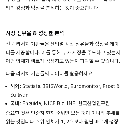
업의 강점과 약점을 분석하는 것이 중요합니다
.
시장 점유율 & 성장률 분석
전문 리서치 기관들은 산업별 시장 점유율과 성장률 데이
터를 제공합니다. 이를 통해 누가 시장을 주도하고 있는지,
어떤 업체가 빠르게 성장하고 있는지 파악할 수 있습니다.
다음 리서치 기관들의 데이터를 활용하세요:
해외
: Statista, IBISWorld, Euromonitor, Frost &
Sullivan
국내
: Fnguide, NICE BizLINE, 한국산업연구원
중요한 것은 단순히 현재 순위만 보는 것이 아니라
추세를
읽는 것
입니다. 3위 업체가 1, 2위보다 훨씬 빠르게 성장