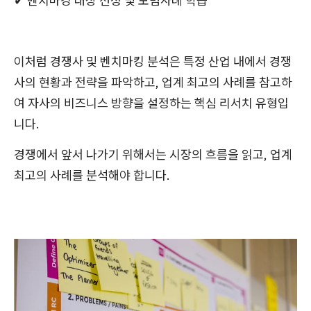
✔︎ 벤치마킹 대상 선정 및 모범사례 학습
이처럼 경쟁사 및 벤치마킹 분석은 특정 산업 내에서 경쟁
사의 현황과 전략을 파악하고, 업계 최고의 사례를 참고하
여 자사의 비즈니스 방향을 설정하는 핵심 리서치 유형입
니다.
경쟁에서 앞서 나가기 위해서는 시장의 흐름을 읽고, 업계
최고의 사례를 분석해야 합니다.