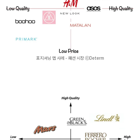
포지셔닝 맵 사례 - 패션 시장 ⓒDeterm