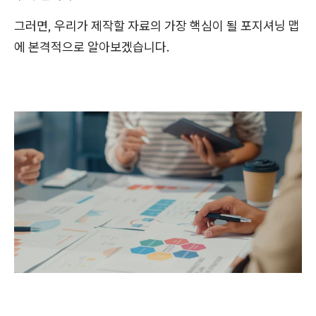
그러면, 우리가 제작할 자료의 가장 핵심이 될 포지셔닝 맵
에 본격적으로 알아보겠습니다.