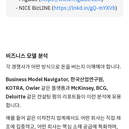
- NICE BizLINE (
https://lnkd.in/gQ-mYXVb
)
비즈니스 모델 분석
각 경쟁사가 어떤 방식으로 돈을 버는지 이해해야 합니다.
Business Model Navigator, 한국산업연구원,
KOTRA, Owler
같은 플랫폼과
McKinsey, BCG,
Deloitte
같은 컨설팅 펌의 리포트들이 이런 분석에 유용
합니다.
예를 들어 같은 이차전지 업계에서도 어떤 회사는 직접 제
조에 집중하고, 어떤 회사는 핵심 소재 공급에 특화하며,