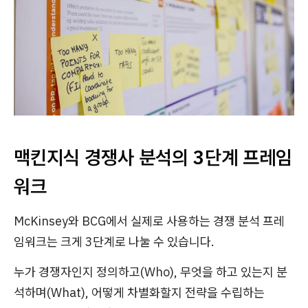
맥킨지식 경쟁사 분석의 3단계 프레임
워크
McKinsey와 BCG에서 실제로 사용하는 경쟁 분석 프레
임워크는 크게 3단계로 나눌 수 있습니다.
누가 경쟁자인지 정의하고(Who), 무엇을 하고 있는지 분
석하며(What), 어떻게 차별화할지 전략을 수립하는