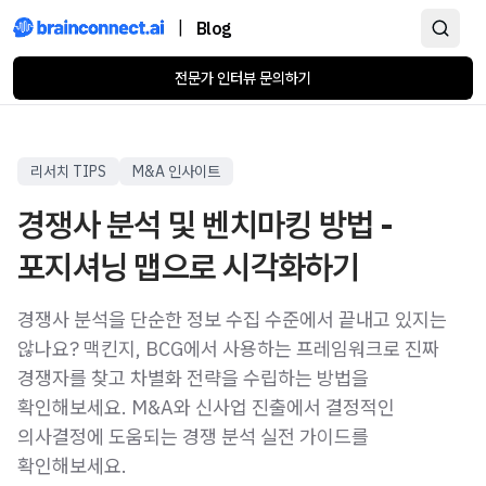
|
Blog
전문가 인터뷰 문의하기
리서치 TIPS
M&A 인사이트
경쟁사 분석 및 벤치마킹 방법 -
포지셔닝 맵으로 시각화하기
경쟁사 분석을 단순한 정보 수집 수준에서 끝내고 있지는
않나요? 맥킨지, BCG에서 사용하는 프레임워크로 진짜
경쟁자를 찾고 차별화 전략을 수립하는 방법을
확인해보세요. M&A와 신사업 진출에서 결정적인
의사결정에 도움되는 경쟁 분석 실전 가이드를
확인해보세요.