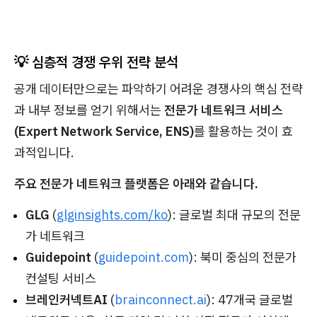
💡 심층적 경쟁 우위 전략 분석
공개 데이터만으로는 파악하기 어려운 경쟁사의 핵심 전략
과 내부 정보를 얻기 위해서는
전문가 네트워크 서비스
(Expert Network Service, ENS)
를 활용하는 것이 효
과적입니다.
주요 전문가 네트워크 플랫폼은 아래와 같습니다.
GLG
(
glginsights.com/ko
): 글로벌 최대 규모의 전문
가 네트워크
Guidepoint
(
guidepoint.com
): 북미 중심의 전문가
컨설팅 서비스
브레인커넥트AI
(
brainconnect.ai
): 47개국 글로벌