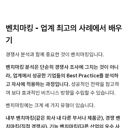
벤치마킹 - 업계 최고의 사례에서 배우
기
경쟁사 분석과 함께 중요한 것이 벤치마킹입니다.
벤치마킹 분석은 단순히 경쟁사 조사에 그치는 것이 아니
라, 업계에서 성공한 기업들의 Best Practice를 분석하
고 자사에 적용하는 과정입니다.
성공적인 전략을 참고하
여 보다 효과적인 비즈니스 방향을 수립할 수 있습니다.
벤치마킹에는 크게 세 가지 유형이 있습니다.
내부 벤치마킹(같은 회사 내 다른 부서나 제품군), 경쟁 벤
치마킹(직접 경쟁사), 기능 벤치마킹(다른 산업의 우수 사